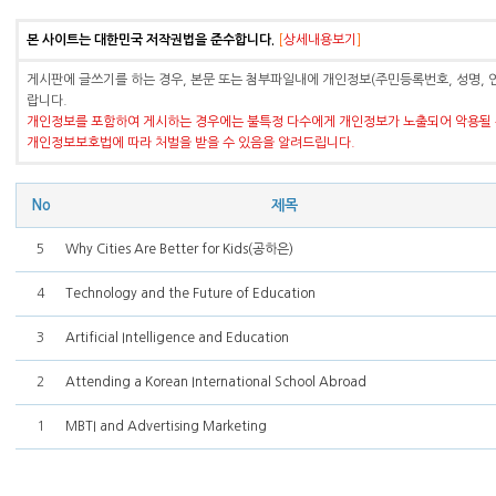
본 사이트는 대한민국 저작권법을 준수합니다.
[
상세내용보기
]
게시판에 글쓰기를 하는 경우, 본문 또는 첨부파일내에 개인정보(주민등록번호, 성명, 
랍니다.
개인정보를 포함하여 게시하는 경우에는 불특정 다수에게 개인정보가 노출되어 악용될 
개인정보보호법에 따라 처벌을 받을 수 있음을 알려드립니다.
No
제목
5
Why Cities Are Better for Kids(공하은)
4
Technology and the Future of Education
3
Artificial Intelligence and Education
2
Attending a Korean International School Abroad
1
MBTI and Advertising Marketing