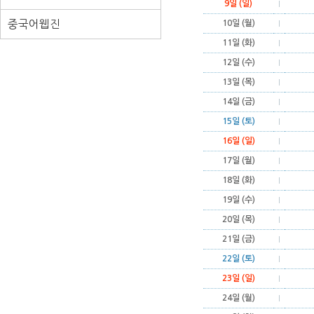
9일 (일)
중국어웹진
10일 (월)
11일 (화)
12일 (수)
13일 (목)
14일 (금)
15일 (토)
16일 (일)
17일 (월)
18일 (화)
19일 (수)
20일 (목)
21일 (금)
22일 (토)
23일 (일)
24일 (월)