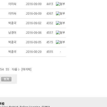
이미숙
2016-09-09
4413
이미숙
2016-09-09
4367
박종국
2016-09-02
4332
남경아
2016-09-06
4557
박종국
2016-09-05
4515
박종국
2016-08-29
4555
-
54
|
55
|
다음 ▷
[마지막]