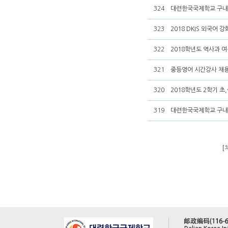
324
대련한국국제학교 구내
323
2018 DKIS 외국어
322
2018학년도 역사과 
321
중등영어 시간강사 채
320
2018학년도 2학기 초
319
대련한국국제학교 구내
[