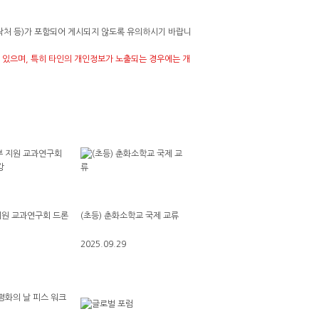
락처 등)가 포함되어 게시되지 않도록 유의하시기 바랍니
있으며, 특히 타인의 개인정보가 노출되는 경우에는 개
 지원 교과연구회 드론
(초등) 춘화소학교 국제 교류
2025.09.29