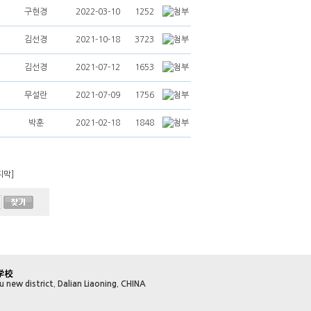
구현경
2022-03-10
1252
김선경
2021-10-18
3723
김선경
2021-07-12
1653
무설란
2021-07-09
1756
박훈
2021-02-18
1848
지막]
 new district. Dalian Liaoning. CHINA