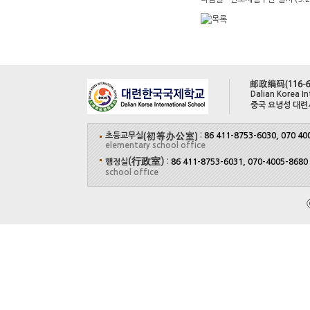
Dalian Korea In
중국 요녕성 대련
초등교무실
:
86 411-8753-6030, 070 40
elementary school office
(行政室)
행정실
:
86 411-8753-6031, 070-4005-8680
school office