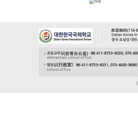
Dalian Korea In
중국 요녕성 대련
초등교무실
:
86 411-8753-6030, 070 40
elementary school office
(行政室)
행정실
:
86 411-8753-6031, 070-4005-8680
school office